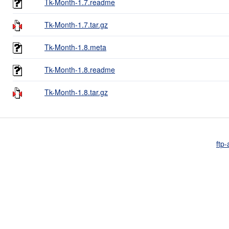
Tk-Month-1.7.readme
Tk-Month-1.7.tar.gz
Tk-Month-1.8.meta
Tk-Month-1.8.readme
Tk-Month-1.8.tar.gz
ftp