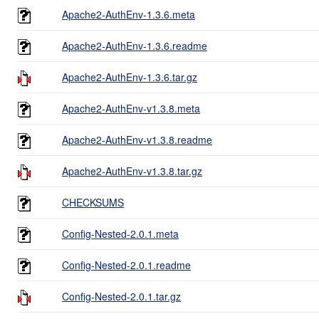
Apache2-AuthEnv-1.3.6.meta
Apache2-AuthEnv-1.3.6.readme
Apache2-AuthEnv-1.3.6.tar.gz
Apache2-AuthEnv-v1.3.8.meta
Apache2-AuthEnv-v1.3.8.readme
Apache2-AuthEnv-v1.3.8.tar.gz
CHECKSUMS
Config-Nested-2.0.1.meta
Config-Nested-2.0.1.readme
Config-Nested-2.0.1.tar.gz