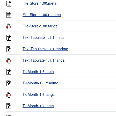
File-Store-1.00.meta
File-Store-1.00.readme
File-Store-1.00.tar.gz
Text-Tabulate-1.1.1.meta
Text-Tabulate-1.1.1.readme
Text-Tabulate-1.1.1.tar.gz
Tk-Month-1.6.meta
Tk-Month-1.6.readme
Tk-Month-1.6.tar.gz
Tk-Month-1.7.meta