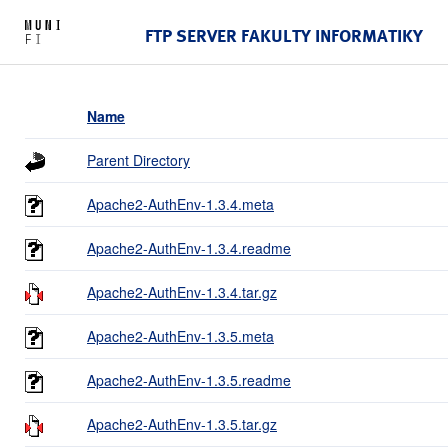
FTP SERVER FAKULTY INFORMATIKY
Name
Parent Directory
Apache2-AuthEnv-1.3.4.meta
Apache2-AuthEnv-1.3.4.readme
Apache2-AuthEnv-1.3.4.tar.gz
Apache2-AuthEnv-1.3.5.meta
Apache2-AuthEnv-1.3.5.readme
Apache2-AuthEnv-1.3.5.tar.gz