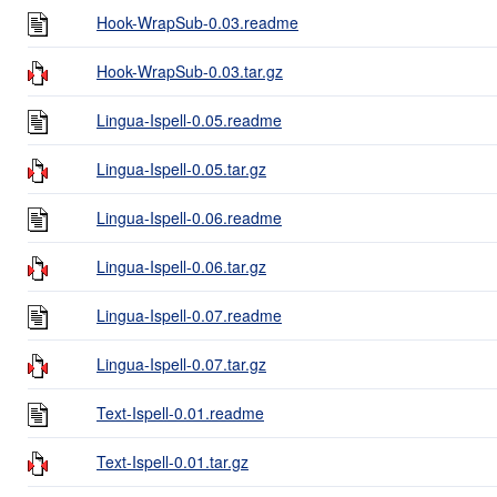
Hook-WrapSub-0.03.readme
Hook-WrapSub-0.03.tar.gz
Lingua-Ispell-0.05.readme
Lingua-Ispell-0.05.tar.gz
Lingua-Ispell-0.06.readme
Lingua-Ispell-0.06.tar.gz
Lingua-Ispell-0.07.readme
Lingua-Ispell-0.07.tar.gz
Text-Ispell-0.01.readme
Text-Ispell-0.01.tar.gz