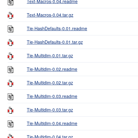
Text-Macros-0.04.readme
Text-Macros-0.04.tar.gz
Tie-HashDefaults-0.01.readme
Tie-HashDefaults-0.01.tar.gz
Tie-Multidim-0.01.tar.gz
Tie-Multidim-0.02.readme
Tie-Multidim-0.02.tar.gz
Tie-Multidim-0.03.readme
Tie-Multidim-0.03.tar.gz
Tie-Multidim-0.04.readme
Tie-Multidim-0.04.tar.gz