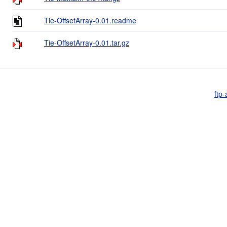
Tie-OffsetArray-0.01.readme
Tie-OffsetArray-0.01.tar.gz
ftp