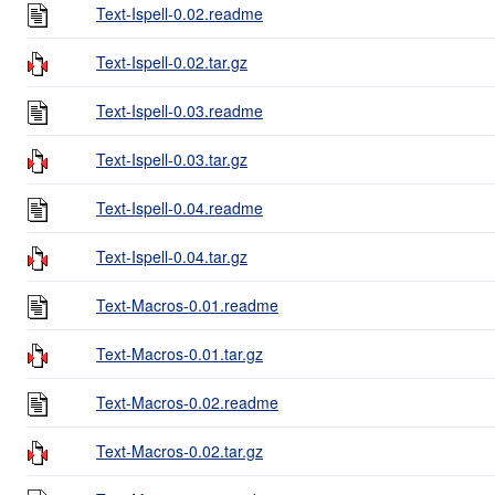
Text-Ispell-0.02.readme
Text-Ispell-0.02.tar.gz
Text-Ispell-0.03.readme
Text-Ispell-0.03.tar.gz
Text-Ispell-0.04.readme
Text-Ispell-0.04.tar.gz
Text-Macros-0.01.readme
Text-Macros-0.01.tar.gz
Text-Macros-0.02.readme
Text-Macros-0.02.tar.gz