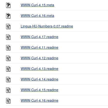
WWW-Curl-4.15.meta
WWW-Curl-4.16.meta
Lingua-HU-Numbers-0.07.readme
WWW-Curl-4.17.readme
WWW-Curl-4.11.readme
WWW-Curl-4.12.readme
WWW-Curl-4.13.readme
WWW-Curl-4.14.readme
WWW-Curl-4.15.readme
WWW-Curl-4.16.readme