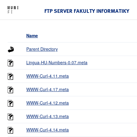
FTP SERVER FAKULTY INFORMATIKY
Name
Parent Directory
Lingua-HU-Numbers-0.07.meta
WWW-Curl-4.11.meta
WWW-Curl-4.17.meta
WWW-Curl-4.12.meta
WWW-Curl-4.13.meta
WWW-Curl-4.14.meta