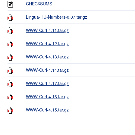
CHECKSUMS
Lingua-HU-Numbers-0.07.tar.gz
WWW-Curl-4.11.tar.gz
WWW-Curl-4.12.tar.gz
WWW-Curl-4.13.tar.gz
WWW-Curl-4.14.tar.gz
WWW-Curl-4.17.tar.gz
WWW-Curl-4.16.tar.gz
WWW-Curl-4.15.tar.gz