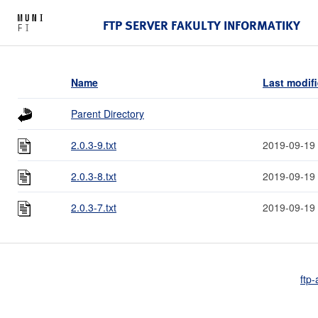
FTP SERVER FAKULTY INFORMATIKY
Name
Last modif
Parent Directory
2.0.3-9.txt
2019-09-19
2.0.3-8.txt
2019-09-19
2.0.3-7.txt
2019-09-19
ftp