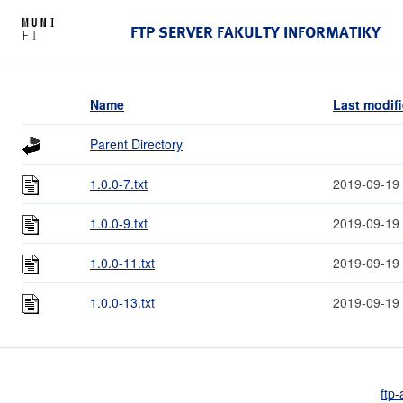
FTP SERVER FAKULTY INFORMATIKY
Name
Last modif
Parent Directory
1.0.0-7.txt
2019-09-19
1.0.0-9.txt
2019-09-19
1.0.0-11.txt
2019-09-19
1.0.0-13.txt
2019-09-19
ftp