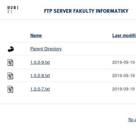
FTP SERVER FAKULTY INFORMATIKY
Name
Last modif
Parent Directory
1.0.0-9.txt
2019-09-19
1.0.0-8.txt
2019-09-19
1.0.0-7.txt
2019-09-19
ftp