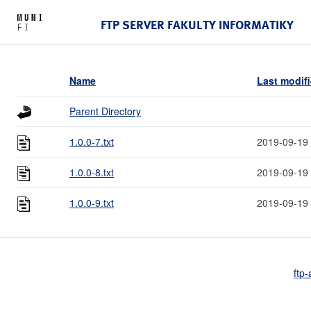
FTP SERVER FAKULTY INFORMATIKY
Name
Last modif
Parent Directory
1.0.0-7.txt
2019-09-19
1.0.0-8.txt
2019-09-19
1.0.0-9.txt
2019-09-19
ftp