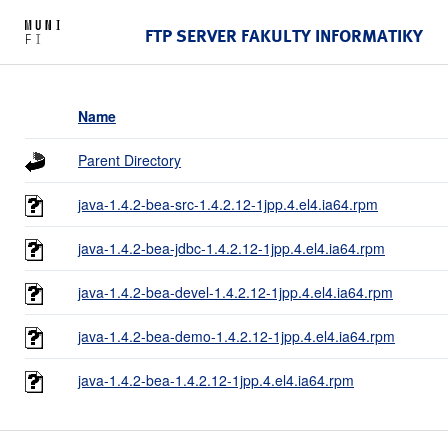
FTP SERVER FAKULTY INFORMATIKY
Name
Parent Directory
java-1.4.2-bea-src-1.4.2.12-1jpp.4.el4.ia64.rpm
java-1.4.2-bea-jdbc-1.4.2.12-1jpp.4.el4.ia64.rpm
java-1.4.2-bea-devel-1.4.2.12-1jpp.4.el4.ia64.rpm
java-1.4.2-bea-demo-1.4.2.12-1jpp.4.el4.ia64.rpm
java-1.4.2-bea-1.4.2.12-1jpp.4.el4.ia64.rpm