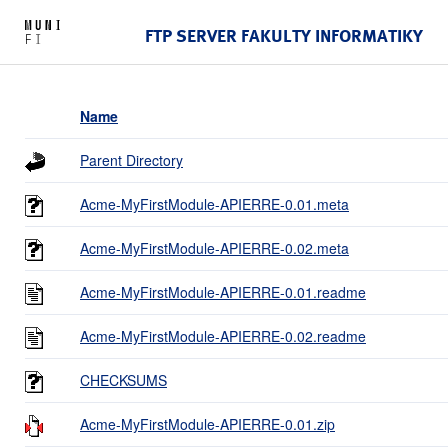
FTP SERVER FAKULTY INFORMATIKY
Name
Parent Directory
Acme-MyFirstModule-APIERRE-0.01.meta
Acme-MyFirstModule-APIERRE-0.02.meta
Acme-MyFirstModule-APIERRE-0.01.readme
Acme-MyFirstModule-APIERRE-0.02.readme
CHECKSUMS
Acme-MyFirstModule-APIERRE-0.01.zip