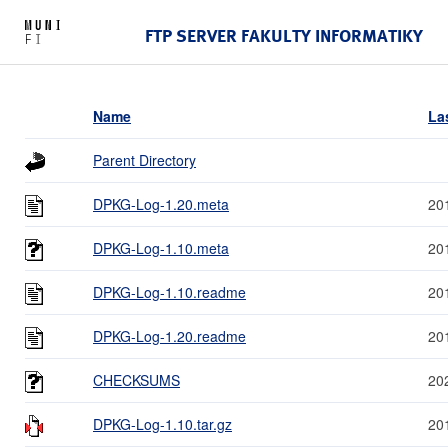
FTP SERVER FAKULTY INFORMATIKY
Name
La
Parent Directory
DPKG-Log-1.20.meta
20
DPKG-Log-1.10.meta
20
DPKG-Log-1.10.readme
20
DPKG-Log-1.20.readme
20
CHECKSUMS
20
DPKG-Log-1.10.tar.gz
20