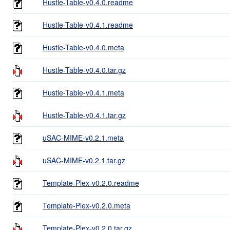
Hustle-Table-v0.4.0.readme
Hustle-Table-v0.4.1.readme
Hustle-Table-v0.4.0.meta
Hustle-Table-v0.4.0.tar.gz
Hustle-Table-v0.4.1.meta
Hustle-Table-v0.4.1.tar.gz
uSAC-MIME-v0.2.1.meta
uSAC-MIME-v0.2.1.tar.gz
Template-Plex-v0.2.0.readme
Template-Plex-v0.2.0.meta
Template-Plex-v0.2.0.tar.gz