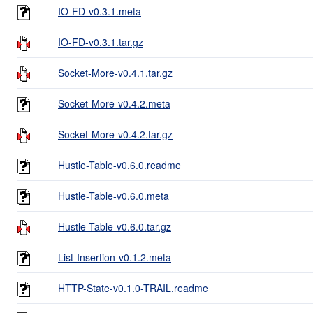
IO-FD-v0.3.1.meta
IO-FD-v0.3.1.tar.gz
Socket-More-v0.4.1.tar.gz
Socket-More-v0.4.2.meta
Socket-More-v0.4.2.tar.gz
Hustle-Table-v0.6.0.readme
Hustle-Table-v0.6.0.meta
Hustle-Table-v0.6.0.tar.gz
List-Insertion-v0.1.2.meta
HTTP-State-v0.1.0-TRAIL.readme