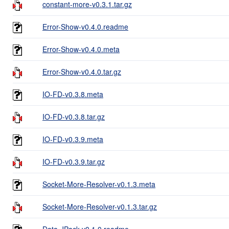
constant-more-v0.3.1.tar.gz
Error-Show-v0.4.0.readme
Error-Show-v0.4.0.meta
Error-Show-v0.4.0.tar.gz
IO-FD-v0.3.8.meta
IO-FD-v0.3.8.tar.gz
IO-FD-v0.3.9.meta
IO-FD-v0.3.9.tar.gz
Socket-More-Resolver-v0.1.3.meta
Socket-More-Resolver-v0.1.3.tar.gz
Data-JPack-v0.1.0.readme