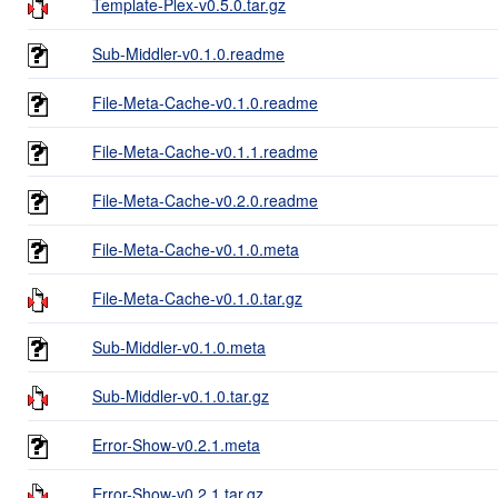
Template-Plex-v0.5.0.tar.gz
Sub-Middler-v0.1.0.readme
File-Meta-Cache-v0.1.0.readme
File-Meta-Cache-v0.1.1.readme
File-Meta-Cache-v0.2.0.readme
File-Meta-Cache-v0.1.0.meta
File-Meta-Cache-v0.1.0.tar.gz
Sub-Middler-v0.1.0.meta
Sub-Middler-v0.1.0.tar.gz
Error-Show-v0.2.1.meta
Error-Show-v0.2.1.tar.gz