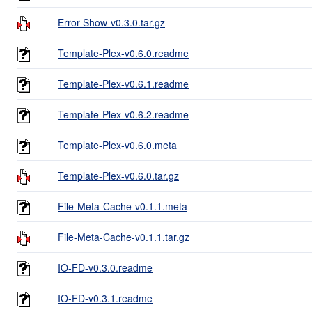
Error-Show-v0.3.0.tar.gz
Template-Plex-v0.6.0.readme
Template-Plex-v0.6.1.readme
Template-Plex-v0.6.2.readme
Template-Plex-v0.6.0.meta
Template-Plex-v0.6.0.tar.gz
File-Meta-Cache-v0.1.1.meta
File-Meta-Cache-v0.1.1.tar.gz
IO-FD-v0.3.0.readme
IO-FD-v0.3.1.readme