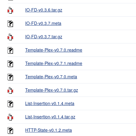
IO-FD-v0.3.6.tar.gz
IO-FD-v0.3.7.meta
IO-FD-v0.3.7.tar.gz
Template-Plex-v0.7.0.readme
Template-Plex-v0.7.1.readme
Template-Plex-v0.7.0.meta
Template-Plex-v0.7.0.tar.gz
List-Insertion-v0.1.4.meta
List-Insertion-v0.1.4.tar.gz
HTTP-State-v0.1.2.meta