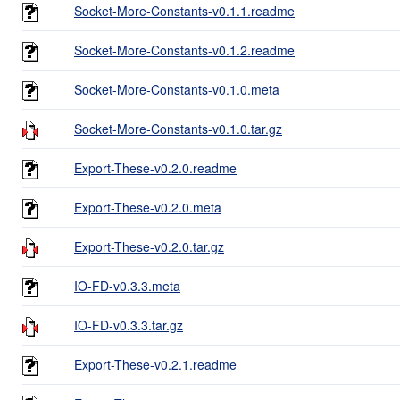
Socket-More-Constants-v0.1.1.readme
Socket-More-Constants-v0.1.2.readme
Socket-More-Constants-v0.1.0.meta
Socket-More-Constants-v0.1.0.tar.gz
Export-These-v0.2.0.readme
Export-These-v0.2.0.meta
Export-These-v0.2.0.tar.gz
IO-FD-v0.3.3.meta
IO-FD-v0.3.3.tar.gz
Export-These-v0.2.1.readme