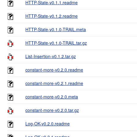
HTTP-State-v0.1.1.readme
HTTP-State-v0.1.2.readme
HTTP-State-v0.1.0-TRAIL.meta
HTTP-State-v0.1.0-TRAIL.tar.gz
List-Insertion-v0.1.2.tar.gz
constant-more-v0.2.0.readme
constant-more-v0.2.1.readme
constant-more-v0.2.0.meta
constant-more-v0.2.0.tar.gz
Log-OK-v0.2.0.readme
Log-OK-v0.2.1.readme