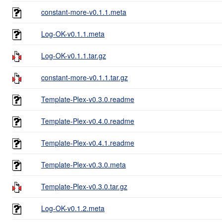
constant-more-v0.1.1.meta
Log-OK-v0.1.1.meta
Log-OK-v0.1.1.tar.gz
constant-more-v0.1.1.tar.gz
Template-Plex-v0.3.0.readme
Template-Plex-v0.4.0.readme
Template-Plex-v0.4.1.readme
Template-Plex-v0.3.0.meta
Template-Plex-v0.3.0.tar.gz
Log-OK-v0.1.2.meta