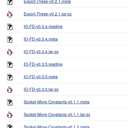
Export-These-v0.2.1.meta
Export-These-v0.2.1.tar.gz
IO-FD-v0.3.4.readme
IO-FD-v0.3.4.meta
IO-FD-v0.3.4.tar.gz
IO-FD-v0.3.5.readme
IO-FD-v0.3.5.meta
IO-FD-v0.3.5.tar.gz
Socket-More-Constants-v0.1.1.meta
Socket-More-Constants-v0.1.1.tar.gz
Socket-More-Constants-v0.1.2.meta