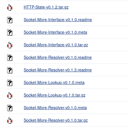
HTTP-State-v0.1.2.tar.gz
Socket-More-Interface-v0.1.0.readme
Socket-More-Interface-v0.1.0.meta
Socket-More-Interface-v0.1.0.tar.gz
Socket-More-Resolver-v0.1.0.readme
Socket-More-Resolver-v0.1.3.readme
Socket-More-Lookup-v0.1.0.meta
Socket-More-Lookup-v0.1.0.tar.gz
Socket-More-Resolver-v0.1.0.meta
Socket-More-Resolver-v0.1.0.tar.gz