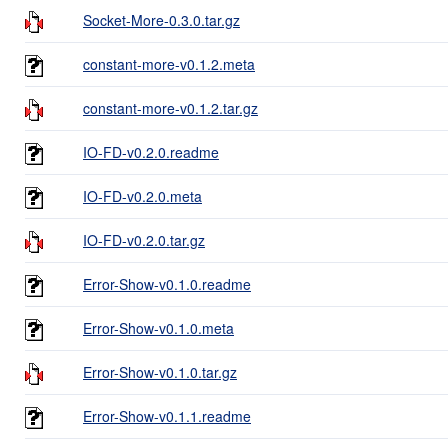
Socket-More-0.3.0.tar.gz
constant-more-v0.1.2.meta
constant-more-v0.1.2.tar.gz
IO-FD-v0.2.0.readme
IO-FD-v0.2.0.meta
IO-FD-v0.2.0.tar.gz
Error-Show-v0.1.0.readme
Error-Show-v0.1.0.meta
Error-Show-v0.1.0.tar.gz
Error-Show-v0.1.1.readme