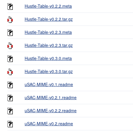
Hustle-Table-v0.2.2.meta
Hustle-Table-v0.2.2.tar.gz
Hustle-Table-v0.2.3.meta
Hustle-Table-v0.2.3.tar.gz
Hustle-Table-v0.3.0.meta
Hustle-Table-v0.3.0.tar.gz
uSAC-MIME-v0.1.readme
uSAC-MIME-v0.2.1.readme
uSAC-MIME-v0.2.2.readme
uSAC-MIME-v0.2.readme