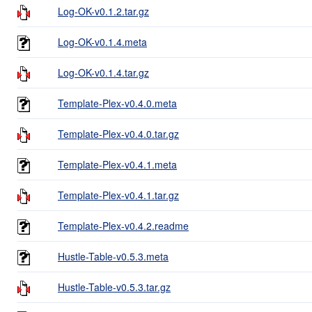
Log-OK-v0.1.2.tar.gz
Log-OK-v0.1.4.meta
Log-OK-v0.1.4.tar.gz
Template-Plex-v0.4.0.meta
Template-Plex-v0.4.0.tar.gz
Template-Plex-v0.4.1.meta
Template-Plex-v0.4.1.tar.gz
Template-Plex-v0.4.2.readme
Hustle-Table-v0.5.3.meta
Hustle-Table-v0.5.3.tar.gz