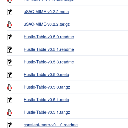
uSAC-MIME-v0.2.2.meta
uSAC-MIME-v0.2.2.tar.gz
Hustle-Table-v0.5.0.readme
Hustle-Table-v0.5.1.readme
Hustle-Table-v0.5.3.readme
Hustle-Table-v0.5.0.meta
Hustle-Table-v0.5.0.tar.gz
Hustle-Table-v0.5.1.meta
Hustle-Table-v0.5.1.tar.gz
constant-more-v0.1.0.readme