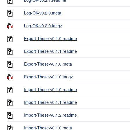
Log-OK-v0.2.0.meta
Log-OK-v0.2.0.tar.gz
Export-These-v0.1.0.readme
Export-These-v0.1.1.readme
Export-These-v0.1.0.meta
Export-These-v0.1.0.tar.gz
Import-These-v0.1.0.readme
Import-These-v0.1.1.readme
Import-These-v0.1.2.readme
Import-These-v0.1.0.meta