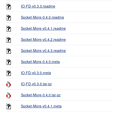
IO-FD-v0.3.3.readme
Socket-More-0.4.0.readme
Socket-More-v0.4.1.readme
Socket-More-v0.4.2.readme
Socket-More-v0.4.3.readme
Socket-More-0.4.0.meta
IO-FD-v0.3.0.meta
IO-FD-v0.3.0.tar.gz
Socket-More-0.4.0.tar.gz
Socket-More-v0.4.1.meta