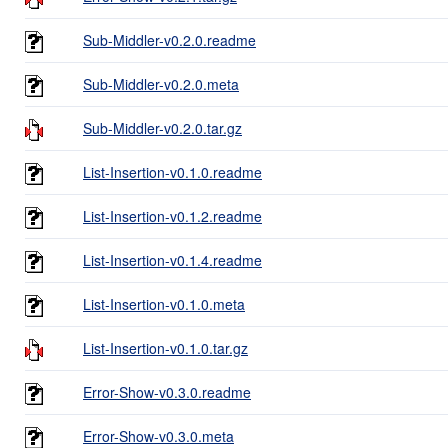
Sub-Middler-v0.2.0.readme
Sub-Middler-v0.2.0.meta
Sub-Middler-v0.2.0.tar.gz
List-Insertion-v0.1.0.readme
List-Insertion-v0.1.2.readme
List-Insertion-v0.1.4.readme
List-Insertion-v0.1.0.meta
List-Insertion-v0.1.0.tar.gz
Error-Show-v0.3.0.readme
Error-Show-v0.3.0.meta