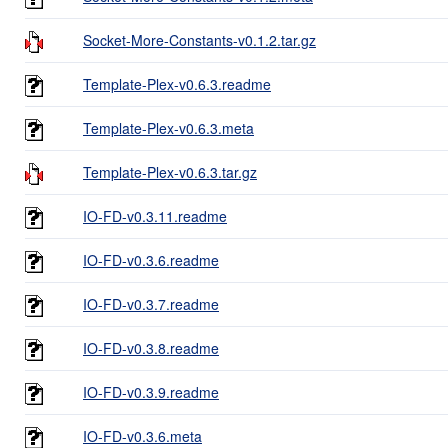
Socket-More-Constants-v0.1.2.tar.gz
Template-Plex-v0.6.3.readme
Template-Plex-v0.6.3.meta
Template-Plex-v0.6.3.tar.gz
IO-FD-v0.3.11.readme
IO-FD-v0.3.6.readme
IO-FD-v0.3.7.readme
IO-FD-v0.3.8.readme
IO-FD-v0.3.9.readme
IO-FD-v0.3.6.meta