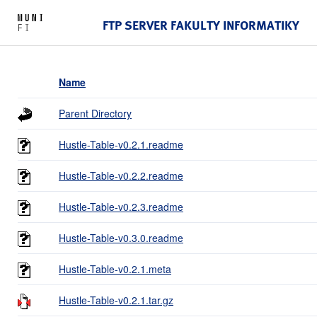
FTP SERVER FAKULTY INFORMATIKY
Name
Parent Directory
Hustle-Table-v0.2.1.readme
Hustle-Table-v0.2.2.readme
Hustle-Table-v0.2.3.readme
Hustle-Table-v0.3.0.readme
Hustle-Table-v0.2.1.meta
Hustle-Table-v0.2.1.tar.gz