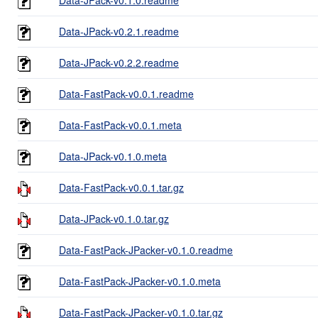
Data-JPack-v0.2.1.readme
Data-JPack-v0.2.2.readme
Data-FastPack-v0.0.1.readme
Data-FastPack-v0.0.1.meta
Data-JPack-v0.1.0.meta
Data-FastPack-v0.0.1.tar.gz
Data-JPack-v0.1.0.tar.gz
Data-FastPack-JPacker-v0.1.0.readme
Data-FastPack-JPacker-v0.1.0.meta
Data-FastPack-JPacker-v0.1.0.tar.gz