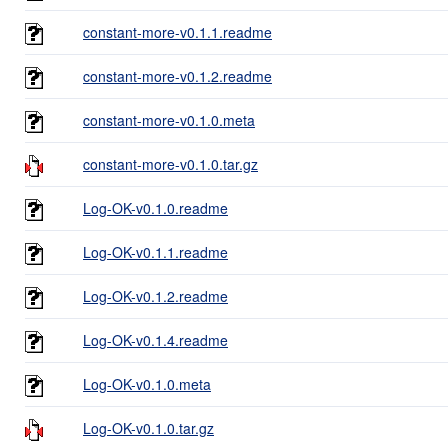
constant-more-v0.1.1.readme
constant-more-v0.1.2.readme
constant-more-v0.1.0.meta
constant-more-v0.1.0.tar.gz
Log-OK-v0.1.0.readme
Log-OK-v0.1.1.readme
Log-OK-v0.1.2.readme
Log-OK-v0.1.4.readme
Log-OK-v0.1.0.meta
Log-OK-v0.1.0.tar.gz