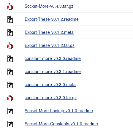
Socket-More-v0.4.3.tar.gz
Export-These-v0.1.2.readme
Export-These-v0.1.2.meta
Export-These-v0.1.2.tar.gz
constant-more-v0.3.0.readme
constant-more-v0.3.1.readme
constant-more-v0.3.0.meta
constant-more-v0.3.0.tar.gz
Socket-More-Lookup-v0.1.0.readme
Socket-More-Constants-v0.1.0.readme