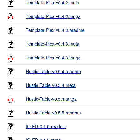
Template-Plex-v0.4.2.meta
Template-Plex-v0.4.2.tar.gz
Template-Plex-v0.4.3.readme
Template-Plex-v0.4.3.meta
Template-Plex-v0.4.3.tar.gz
Hustle-Table-v0.5.4.readme
Hustle-Table-v0.5.4.meta
Hustle-Table-v0.5.4.tar.gz
Hustle-Table-v0.5.5.readme
IO-FD-0.1.0.readme
IO-FD-0.1.0.meta