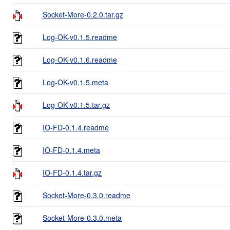
Socket-More-0.2.0.tar.gz
Log-OK-v0.1.5.readme
Log-OK-v0.1.6.readme
Log-OK-v0.1.5.meta
Log-OK-v0.1.5.tar.gz
IO-FD-0.1.4.readme
IO-FD-0.1.4.meta
IO-FD-0.1.4.tar.gz
Socket-More-0.3.0.readme
Socket-More-0.3.0.meta