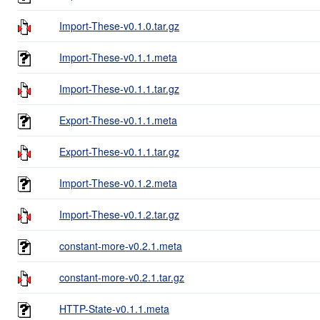
Import-These-v0.1.0.tar.gz
Import-These-v0.1.1.meta
Import-These-v0.1.1.tar.gz
Export-These-v0.1.1.meta
Export-These-v0.1.1.tar.gz
Import-These-v0.1.2.meta
Import-These-v0.1.2.tar.gz
constant-more-v0.2.1.meta
constant-more-v0.2.1.tar.gz
HTTP-State-v0.1.1.meta