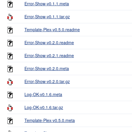
Error-Show-v0.1.1.meta
Error-Show-v0.1.1.tar.gz
Template-Plex-v0.5.0.readme
Error-Show-v0.2.0.readme
Error-Show-v0.2.1.readme
Error-Show-v0.2.0.meta
Error-Show-v0.2.0.tar.gz
Log-OK-v0.1.6.meta
Log-OK-v0.1.6.tar.gz
Template-Plex-v0.5.0.meta