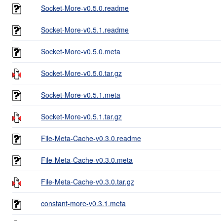
Socket-More-v0.5.0.readme
Socket-More-v0.5.1.readme
Socket-More-v0.5.0.meta
Socket-More-v0.5.0.tar.gz
Socket-More-v0.5.1.meta
Socket-More-v0.5.1.tar.gz
File-Meta-Cache-v0.3.0.readme
File-Meta-Cache-v0.3.0.meta
File-Meta-Cache-v0.3.0.tar.gz
constant-more-v0.3.1.meta