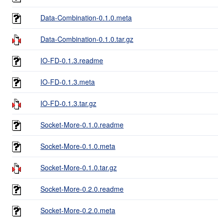
Data-Combination-0.1.0.meta
Data-Combination-0.1.0.tar.gz
IO-FD-0.1.3.readme
IO-FD-0.1.3.meta
IO-FD-0.1.3.tar.gz
Socket-More-0.1.0.readme
Socket-More-0.1.0.meta
Socket-More-0.1.0.tar.gz
Socket-More-0.2.0.readme
Socket-More-0.2.0.meta