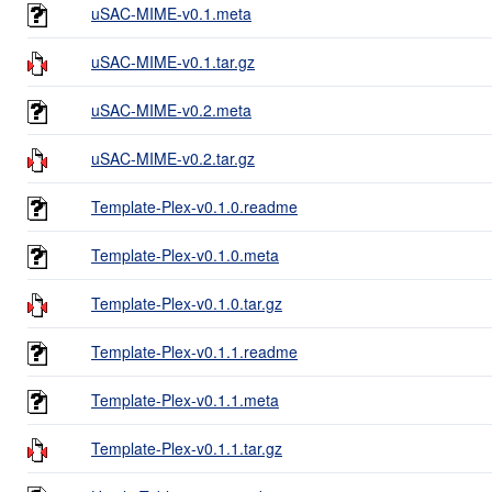
uSAC-MIME-v0.1.meta
uSAC-MIME-v0.1.tar.gz
uSAC-MIME-v0.2.meta
uSAC-MIME-v0.2.tar.gz
Template-Plex-v0.1.0.readme
Template-Plex-v0.1.0.meta
Template-Plex-v0.1.0.tar.gz
Template-Plex-v0.1.1.readme
Template-Plex-v0.1.1.meta
Template-Plex-v0.1.1.tar.gz