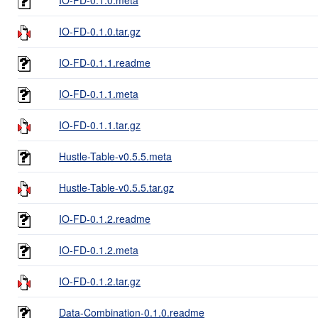
IO-FD-0.1.0.tar.gz
IO-FD-0.1.1.readme
IO-FD-0.1.1.meta
IO-FD-0.1.1.tar.gz
Hustle-Table-v0.5.5.meta
Hustle-Table-v0.5.5.tar.gz
IO-FD-0.1.2.readme
IO-FD-0.1.2.meta
IO-FD-0.1.2.tar.gz
Data-Combination-0.1.0.readme