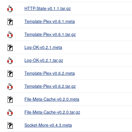
HTTP-State-v0.1.1.tar.gz
Template-Plex-v0.6.1.meta
Template-Plex-v0.6.1.tar.gz
Log-OK-v0.2.1.meta
Log-OK-v0.2.1.tar.gz
Template-Plex-v0.6.2.meta
Template-Plex-v0.6.2.tar.gz
File-Meta-Cache-v0.2.0.meta
File-Meta-Cache-v0.2.0.tar.gz
Socket-More-v0.4.3.meta