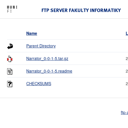
FTP SERVER FAKULTY INFORMATIKY
Name
L
Parent Directory
Narrator_0-0-1-5.tar.gz
2
Narrator_0-0-1-5.readme
2
CHECKSUMS
2
ftp