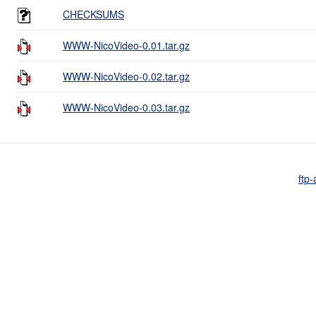
CHECKSUMS
WWW-NicoVideo-0.01.tar.gz
WWW-NicoVideo-0.02.tar.gz
WWW-NicoVideo-0.03.tar.gz
ftp