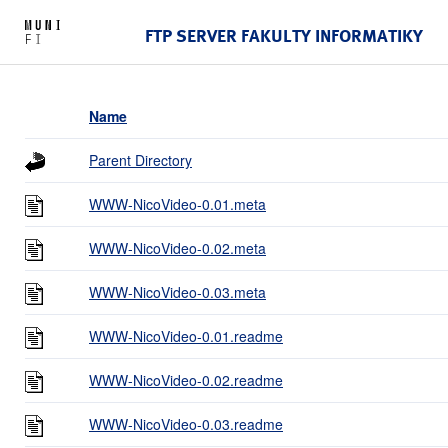
FTP SERVER FAKULTY INFORMATIKY
Name
Parent Directory
WWW-NicoVideo-0.01.meta
WWW-NicoVideo-0.02.meta
WWW-NicoVideo-0.03.meta
WWW-NicoVideo-0.01.readme
WWW-NicoVideo-0.02.readme
WWW-NicoVideo-0.03.readme