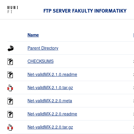
FTP SERVER FAKULTY INFORMATIKY
Name
Parent Directory
CHECKSUMS
Net-validMX-2.1.0.readme
Net-validMX-2.1.0.tar.gz
Net-validMX-2.2.0.meta
Net-validMX-2.2.0.readme
Net-validMX-2.2.0.tar.gz