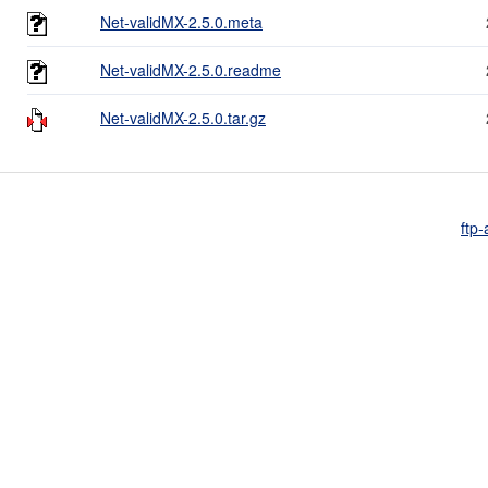
Net-validMX-2.5.0.meta
Net-validMX-2.5.0.readme
Net-validMX-2.5.0.tar.gz
ftp