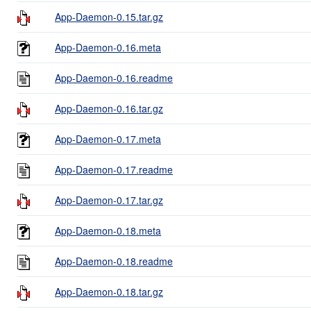
App-Daemon-0.15.tar.gz
App-Daemon-0.16.meta
App-Daemon-0.16.readme
App-Daemon-0.16.tar.gz
App-Daemon-0.17.meta
App-Daemon-0.17.readme
App-Daemon-0.17.tar.gz
App-Daemon-0.18.meta
App-Daemon-0.18.readme
App-Daemon-0.18.tar.gz