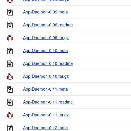
App-Daemon-0.09.meta
App-Daemon-0.09.readme
App-Daemon-0.09.tar.gz
App-Daemon-0.10.meta
App-Daemon-0.10.readme
App-Daemon-0.10.tar.gz
App-Daemon-0.11.meta
App-Daemon-0.11.readme
App-Daemon-0.11.tar.gz
App-Daemon-0.12.meta