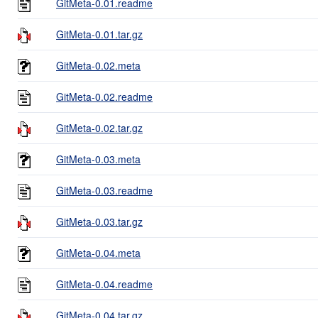
GitMeta-0.01.readme
GitMeta-0.01.tar.gz
GitMeta-0.02.meta
GitMeta-0.02.readme
GitMeta-0.02.tar.gz
GitMeta-0.03.meta
GitMeta-0.03.readme
GitMeta-0.03.tar.gz
GitMeta-0.04.meta
GitMeta-0.04.readme
GitMeta-0.04.tar.gz