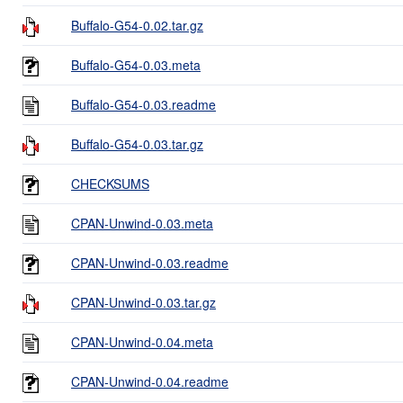
Buffalo-G54-0.02.tar.gz
Buffalo-G54-0.03.meta
Buffalo-G54-0.03.readme
Buffalo-G54-0.03.tar.gz
CHECKSUMS
CPAN-Unwind-0.03.meta
CPAN-Unwind-0.03.readme
CPAN-Unwind-0.03.tar.gz
CPAN-Unwind-0.04.meta
CPAN-Unwind-0.04.readme