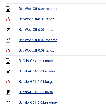
Bot-WootOff-0.08.readme
Bot-WootOff-0.08.tar.gz
Bot-WootOff-0.09.meta
Bot-WootOff-0.09.readme
Bot-WootOff-0.09.tar.gz
Buffalo-G54-0.01.meta
Buffalo-G54-0.01.readme
Buffalo-G54-0.01.tar.gz
Buffalo-G54-0.02.meta
Buffalo-G54-0.02.readme