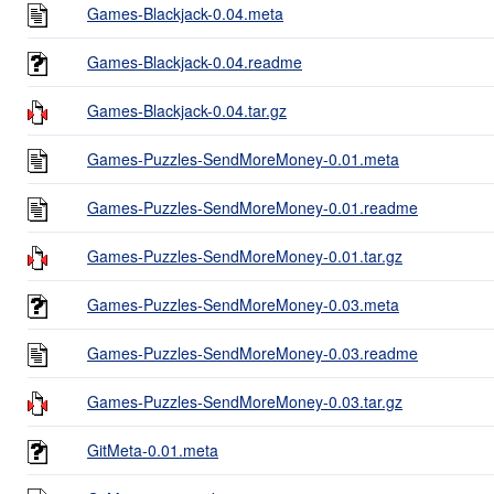
Games-Blackjack-0.04.meta
Games-Blackjack-0.04.readme
Games-Blackjack-0.04.tar.gz
Games-Puzzles-SendMoreMoney-0.01.meta
Games-Puzzles-SendMoreMoney-0.01.readme
Games-Puzzles-SendMoreMoney-0.01.tar.gz
Games-Puzzles-SendMoreMoney-0.03.meta
Games-Puzzles-SendMoreMoney-0.03.readme
Games-Puzzles-SendMoreMoney-0.03.tar.gz
GitMeta-0.01.meta