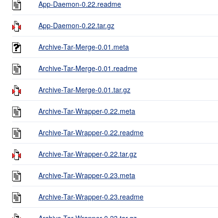
App-Daemon-0.22.readme
App-Daemon-0.22.tar.gz
Archive-Tar-Merge-0.01.meta
Archive-Tar-Merge-0.01.readme
Archive-Tar-Merge-0.01.tar.gz
Archive-Tar-Wrapper-0.22.meta
Archive-Tar-Wrapper-0.22.readme
Archive-Tar-Wrapper-0.22.tar.gz
Archive-Tar-Wrapper-0.23.meta
Archive-Tar-Wrapper-0.23.readme
Archive-Tar-Wrapper-0.23.tar.gz