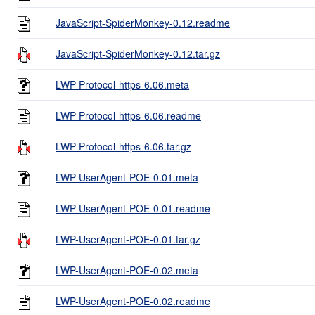
JavaScript-SpiderMonkey-0.12.readme
JavaScript-SpiderMonkey-0.12.tar.gz
LWP-Protocol-https-6.06.meta
LWP-Protocol-https-6.06.readme
LWP-Protocol-https-6.06.tar.gz
LWP-UserAgent-POE-0.01.meta
LWP-UserAgent-POE-0.01.readme
LWP-UserAgent-POE-0.01.tar.gz
LWP-UserAgent-POE-0.02.meta
LWP-UserAgent-POE-0.02.readme