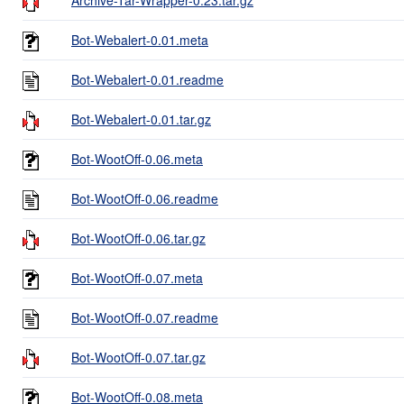
Bot-Webalert-0.01.meta
Bot-Webalert-0.01.readme
Bot-Webalert-0.01.tar.gz
Bot-WootOff-0.06.meta
Bot-WootOff-0.06.readme
Bot-WootOff-0.06.tar.gz
Bot-WootOff-0.07.meta
Bot-WootOff-0.07.readme
Bot-WootOff-0.07.tar.gz
Bot-WootOff-0.08.meta