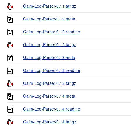
Gaim-Log-Parser-0.11.tar.gz
Gaim-Log-Parser-0.12.meta
Gaim-Log-Parser-0.12.readme
Gaim-Log-Parser-0.12.tar.gz
Gaim-Log-Parser-0.13.meta
Gaim-Log-Parser-0.13.readme
Gaim-Log-Parser-0.13.tar.gz
Gaim-Log-Parser-0.14.meta
Gaim-Log-Parser-0.14.readme
Gaim-Log-Parser-0.14.tar.gz