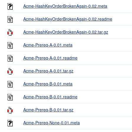
Acme-HashKeyOrderBrokenAgain-0.02.meta
Acme-HashKeyOrderBrokenAgain-0.02.readme
Acme-HashKeyOrderBrokenAgain-0.02.tar.gz
Acme-Prereq-A-0.01.meta
Acme-Prereq-A-0.01.readme
Acme-Prereq-A-0.01.tar.gz
Acme-Prereq-B-0.01.meta
Acme-Prereq-B-0.01.readme
Acme-Prereq-B-0.01.tar.gz
Acme-Prereq-None-0.01.meta