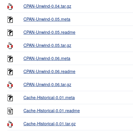
CPAN-Unwind-0.04.tar.gz
CPAN-Unwind-0.05.meta
CPAN-Unwind-0.05.readme
CPAN-Unwind-0.05.tar.gz
CPAN-Unwind-0.06.meta
CPAN-Unwind-0.06.readme
CPAN-Unwind-0.06.tar.gz
Cache-Historical-0.01.meta
Cache-Historical-0.01.readme
Cache-Historical-0.01.tar.gz