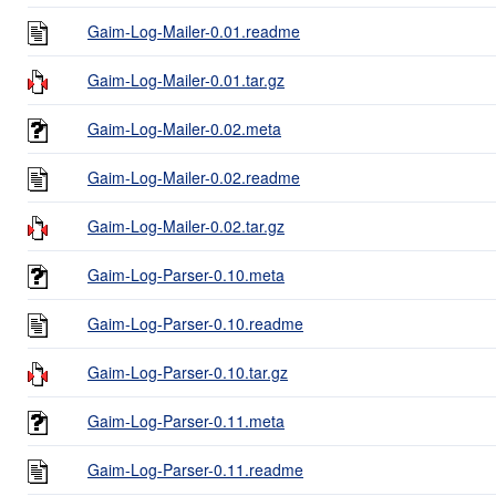
Gaim-Log-Mailer-0.01.readme
Gaim-Log-Mailer-0.01.tar.gz
Gaim-Log-Mailer-0.02.meta
Gaim-Log-Mailer-0.02.readme
Gaim-Log-Mailer-0.02.tar.gz
Gaim-Log-Parser-0.10.meta
Gaim-Log-Parser-0.10.readme
Gaim-Log-Parser-0.10.tar.gz
Gaim-Log-Parser-0.11.meta
Gaim-Log-Parser-0.11.readme