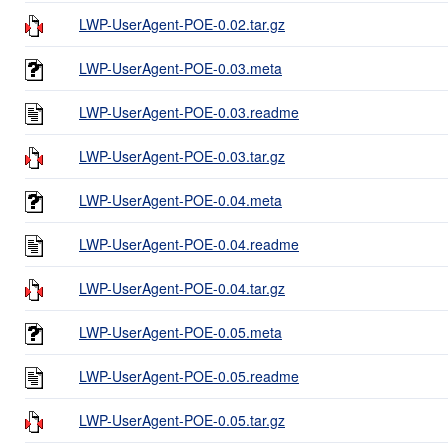
LWP-UserAgent-POE-0.02.tar.gz
LWP-UserAgent-POE-0.03.meta
LWP-UserAgent-POE-0.03.readme
LWP-UserAgent-POE-0.03.tar.gz
LWP-UserAgent-POE-0.04.meta
LWP-UserAgent-POE-0.04.readme
LWP-UserAgent-POE-0.04.tar.gz
LWP-UserAgent-POE-0.05.meta
LWP-UserAgent-POE-0.05.readme
LWP-UserAgent-POE-0.05.tar.gz