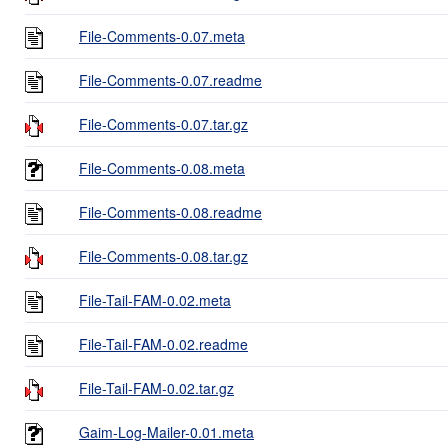
File-Comments-0.07.meta
File-Comments-0.07.readme
File-Comments-0.07.tar.gz
File-Comments-0.08.meta
File-Comments-0.08.readme
File-Comments-0.08.tar.gz
File-Tail-FAM-0.02.meta
File-Tail-FAM-0.02.readme
File-Tail-FAM-0.02.tar.gz
Gaim-Log-Mailer-0.01.meta