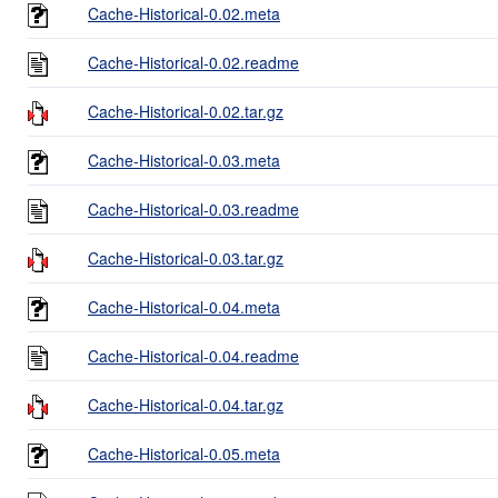
Cache-Historical-0.02.meta
Cache-Historical-0.02.readme
Cache-Historical-0.02.tar.gz
Cache-Historical-0.03.meta
Cache-Historical-0.03.readme
Cache-Historical-0.03.tar.gz
Cache-Historical-0.04.meta
Cache-Historical-0.04.readme
Cache-Historical-0.04.tar.gz
Cache-Historical-0.05.meta