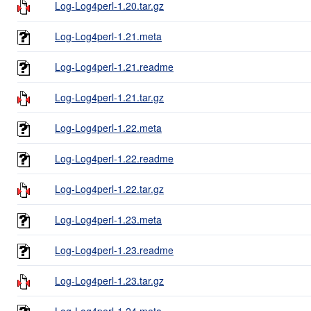
Log-Log4perl-1.20.tar.gz
Log-Log4perl-1.21.meta
Log-Log4perl-1.21.readme
Log-Log4perl-1.21.tar.gz
Log-Log4perl-1.22.meta
Log-Log4perl-1.22.readme
Log-Log4perl-1.22.tar.gz
Log-Log4perl-1.23.meta
Log-Log4perl-1.23.readme
Log-Log4perl-1.23.tar.gz
Log-Log4perl-1.24.meta