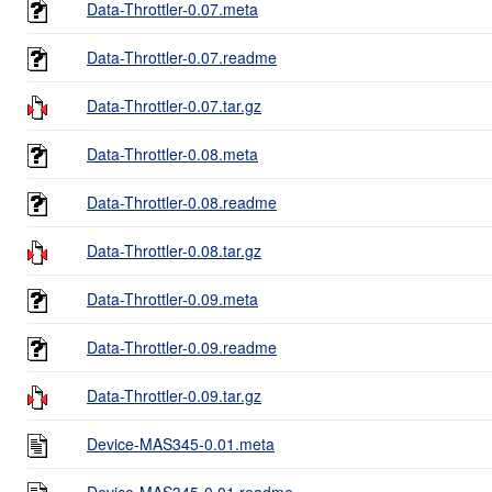
Data-Throttler-0.07.meta
Data-Throttler-0.07.readme
Data-Throttler-0.07.tar.gz
Data-Throttler-0.08.meta
Data-Throttler-0.08.readme
Data-Throttler-0.08.tar.gz
Data-Throttler-0.09.meta
Data-Throttler-0.09.readme
Data-Throttler-0.09.tar.gz
Device-MAS345-0.01.meta
Device-MAS345-0.01.readme