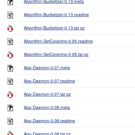
Algorithm-Bucketizer-0.13.meta
Algorithm-Bucketizer-0.13.readme
Algorithm-Bucketizer-0.13.tar.gz
Algorithm-SetCovering-0.05.readme
Algorithm-SetCovering-0.05.tar.gz
App-Daemon-0.07.meta
App-Daemon-0.07.readme
App-Daemon-0.07.tar.gz
App-Daemon-0.08.meta
App-Daemon-0.08.readme
App-Daemon-0.08.tar.gz