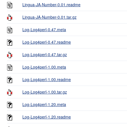
Lingua-JA-Number-0.01.readme
Lingua-JA-Number-0.01.tar.gz
Log-Log4perl-0.47.meta
Log-Log4perl-0.47.readme
Log-Log4perl-0.47.tar.gz
Log-Log4perl-1.00.meta
Log-Log4perl-1.00.readme
Log-Log4perl-1.00.tar.gz
Log-Log4perl-1.20.meta
Log-Log4perl-1.20.readme