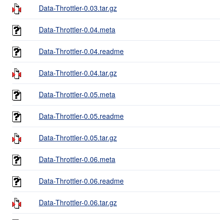
Data-Throttler-0.03.tar.gz
Data-Throttler-0.04.meta
Data-Throttler-0.04.readme
Data-Throttler-0.04.tar.gz
Data-Throttler-0.05.meta
Data-Throttler-0.05.readme
Data-Throttler-0.05.tar.gz
Data-Throttler-0.06.meta
Data-Throttler-0.06.readme
Data-Throttler-0.06.tar.gz