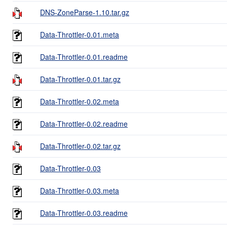
DNS-ZoneParse-1.10.tar.gz
Data-Throttler-0.01.meta
Data-Throttler-0.01.readme
Data-Throttler-0.01.tar.gz
Data-Throttler-0.02.meta
Data-Throttler-0.02.readme
Data-Throttler-0.02.tar.gz
Data-Throttler-0.03
Data-Throttler-0.03.meta
Data-Throttler-0.03.readme