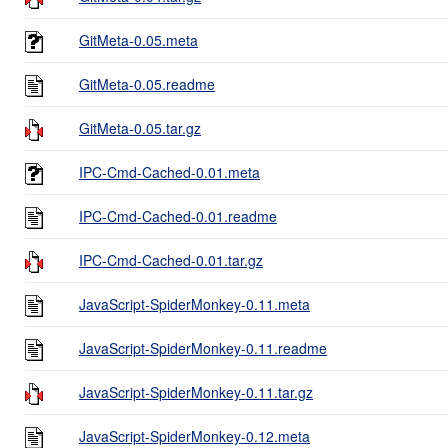
GitMeta-0.05.meta
GitMeta-0.05.readme
GitMeta-0.05.tar.gz
IPC-Cmd-Cached-0.01.meta
IPC-Cmd-Cached-0.01.readme
IPC-Cmd-Cached-0.01.tar.gz
JavaScript-SpiderMonkey-0.11.meta
JavaScript-SpiderMonkey-0.11.readme
JavaScript-SpiderMonkey-0.11.tar.gz
JavaScript-SpiderMonkey-0.12.meta