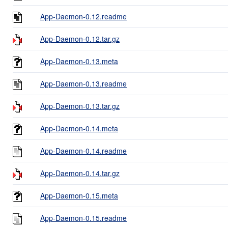
App-Daemon-0.12.readme
App-Daemon-0.12.tar.gz
App-Daemon-0.13.meta
App-Daemon-0.13.readme
App-Daemon-0.13.tar.gz
App-Daemon-0.14.meta
App-Daemon-0.14.readme
App-Daemon-0.14.tar.gz
App-Daemon-0.15.meta
App-Daemon-0.15.readme