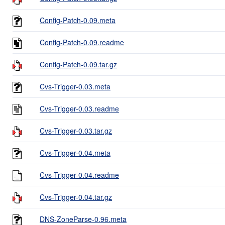
Config-Patch-0.09.meta
Config-Patch-0.09.readme
Config-Patch-0.09.tar.gz
Cvs-Trigger-0.03.meta
Cvs-Trigger-0.03.readme
Cvs-Trigger-0.03.tar.gz
Cvs-Trigger-0.04.meta
Cvs-Trigger-0.04.readme
Cvs-Trigger-0.04.tar.gz
DNS-ZoneParse-0.96.meta