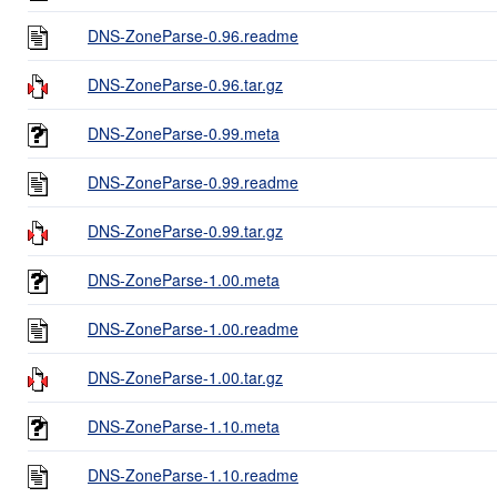
DNS-ZoneParse-0.96.readme
DNS-ZoneParse-0.96.tar.gz
DNS-ZoneParse-0.99.meta
DNS-ZoneParse-0.99.readme
DNS-ZoneParse-0.99.tar.gz
DNS-ZoneParse-1.00.meta
DNS-ZoneParse-1.00.readme
DNS-ZoneParse-1.00.tar.gz
DNS-ZoneParse-1.10.meta
DNS-ZoneParse-1.10.readme