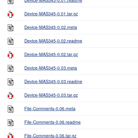
Device-MAS345-0.01.tar.gz
Device-MAS345-0.02.meta
Device-MAS345-0.02.readme
Device-MAS345-0.02.tar.gz
Device-MAS345-0.03.meta
Device-MAS345-0.03.readme
Device-MAS345-0.03.tar.gz
File-Comments-0.06.meta
File-Comments-0.06.readme
File-Comments-0.06.tar.gz