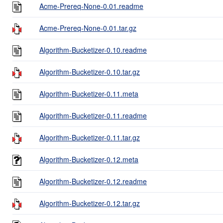
Acme-Prereq-None-0.01.readme
Acme-Prereq-None-0.01.tar.gz
Algorithm-Bucketizer-0.10.readme
Algorithm-Bucketizer-0.10.tar.gz
Algorithm-Bucketizer-0.11.meta
Algorithm-Bucketizer-0.11.readme
Algorithm-Bucketizer-0.11.tar.gz
Algorithm-Bucketizer-0.12.meta
Algorithm-Bucketizer-0.12.readme
Algorithm-Bucketizer-0.12.tar.gz