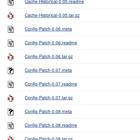
Cache-Historical-0.05.readme
Cache-Historical-0.05.tar.gz
Config-Patch-0.06.meta
Config-Patch-0.06.readme
Config-Patch-0.06.tar.gz
Config-Patch-0.07.meta
Config-Patch-0.07.readme
Config-Patch-0.07.tar.gz
Config-Patch-0.08.meta
Config-Patch-0.08.readme
Config-Patch-0.08.tar.gz