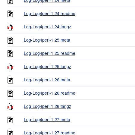
Log-Log4perl-1.24.readme
Log-Log4perl-1.24.tar.gz
Log-Log4perl-1.25.meta
Log-Log4perl-1.25.readme
Log-Log4perl-1.25.tar.gz
Log-Log4perl-1.26.meta
Log-Log4perl-1.26.readme
Log-Log4perl-1.26.tar.gz
Log-Log4perl-1.27.meta
Log-Log4perl-1.27.readme