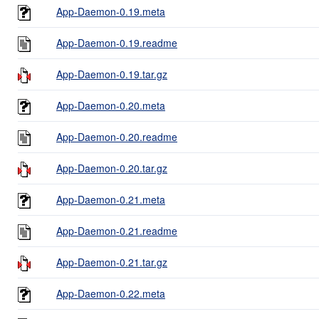
App-Daemon-0.19.meta
App-Daemon-0.19.readme
App-Daemon-0.19.tar.gz
App-Daemon-0.20.meta
App-Daemon-0.20.readme
App-Daemon-0.20.tar.gz
App-Daemon-0.21.meta
App-Daemon-0.21.readme
App-Daemon-0.21.tar.gz
App-Daemon-0.22.meta