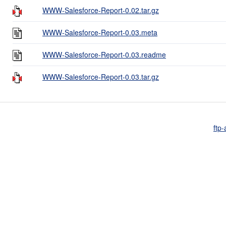
WWW-Salesforce-Report-0.02.tar.gz
WWW-Salesforce-Report-0.03.meta
WWW-Salesforce-Report-0.03.readme
WWW-Salesforce-Report-0.03.tar.gz
ftp