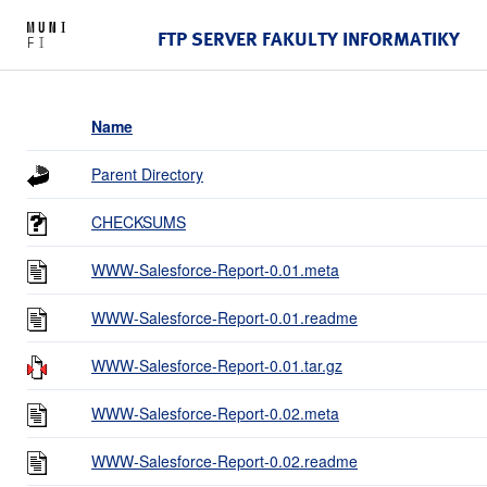
FTP SERVER FAKULTY INFORMATIKY
Name
Parent Directory
CHECKSUMS
WWW-Salesforce-Report-0.01.meta
WWW-Salesforce-Report-0.01.readme
WWW-Salesforce-Report-0.01.tar.gz
WWW-Salesforce-Report-0.02.meta
WWW-Salesforce-Report-0.02.readme