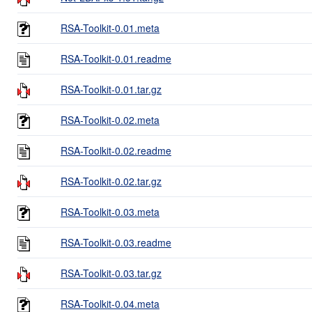
RSA-Toolkit-0.01.meta
RSA-Toolkit-0.01.readme
RSA-Toolkit-0.01.tar.gz
RSA-Toolkit-0.02.meta
RSA-Toolkit-0.02.readme
RSA-Toolkit-0.02.tar.gz
RSA-Toolkit-0.03.meta
RSA-Toolkit-0.03.readme
RSA-Toolkit-0.03.tar.gz
RSA-Toolkit-0.04.meta