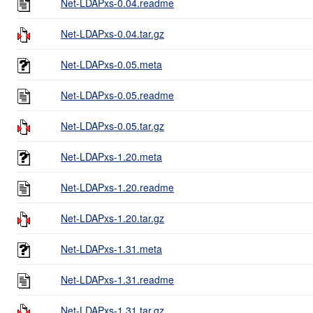
Net-LDAPxs-0.04.readme
Net-LDAPxs-0.04.tar.gz
Net-LDAPxs-0.05.meta
Net-LDAPxs-0.05.readme
Net-LDAPxs-0.05.tar.gz
Net-LDAPxs-1.20.meta
Net-LDAPxs-1.20.readme
Net-LDAPxs-1.20.tar.gz
Net-LDAPxs-1.31.meta
Net-LDAPxs-1.31.readme
Net-LDAPxs-1.31.tar.gz