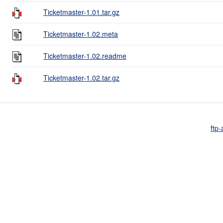
Ticketmaster-1.01.tar.gz
Ticketmaster-1.02.meta
Ticketmaster-1.02.readme
Ticketmaster-1.02.tar.gz
ftp