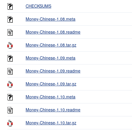
CHECKSUMS
Money-Chinese-1.08.meta
Money-Chinese-1.08.readme
Money-Chinese-1.08.tar.gz
Money-Chinese-1.09.meta
Money-Chinese-1.09.readme
Money-Chinese-1.09.tar.gz
Money-Chinese-1.10.meta
Money-Chinese-1.10.readme
Money-Chinese-1.10.tar.gz