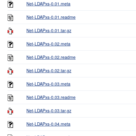
Net-LDAPxs-0.01.meta
Net-LDAPxs-0.01.readme
Net-LDAPxs-0.01.tar.gz
Net-LDAPxs-0.02.meta
Net-LDAPxs-0.02.readme
Net-LDAPxs-0.02.tar.gz
Net-LDAPxs-0.03.meta
Net-LDAPxs-0.03.readme
Net-LDAPxs-0.03.tar.gz
Net-LDAPxs-0.04.meta