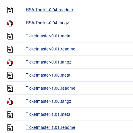
RSA-Toolkit-0.04.readme
RSA-Toolkit-0.04.tar.gz
Ticketmaster-0.01.meta
Ticketmaster-0.01.readme
Ticketmaster-0.01.tar.gz
Ticketmaster-1.00.meta
Ticketmaster-1.00.readme
Ticketmaster-1.00.tar.gz
Ticketmaster-1.01.meta
Ticketmaster-1.01.readme