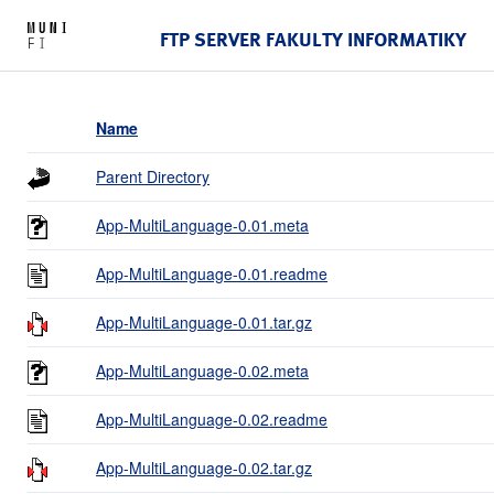
FTP SERVER FAKULTY INFORMATIKY
Name
Parent Directory
App-MultiLanguage-0.01.meta
App-MultiLanguage-0.01.readme
App-MultiLanguage-0.01.tar.gz
App-MultiLanguage-0.02.meta
App-MultiLanguage-0.02.readme
App-MultiLanguage-0.02.tar.gz