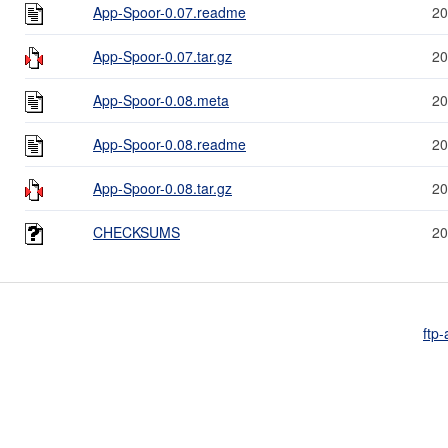
App-Spoor-0.07.readme
20
App-Spoor-0.07.tar.gz
20
App-Spoor-0.08.meta
20
App-Spoor-0.08.readme
20
App-Spoor-0.08.tar.gz
20
CHECKSUMS
20
ftp