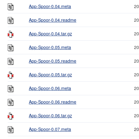
App-Spoor-0.04.meta
20
App-Spoor-0.04.readme
20
App-Spoor-0.04.tar.gz
20
App-Spoor-0.05.meta
20
App-Spoor-0.05.readme
20
App-Spoor-0.05.tar.gz
20
App-Spoor-0.06.meta
20
App-Spoor-0.06.readme
20
App-Spoor-0.06.tar.gz
20
App-Spoor-0.07.meta
20