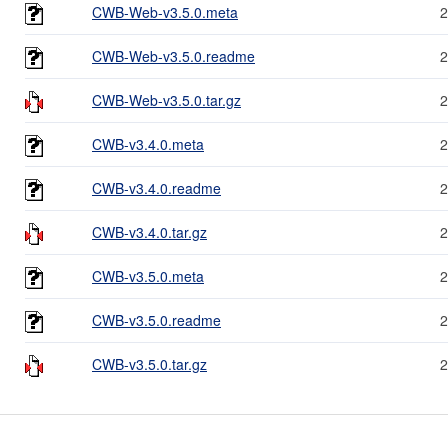
CWB-Web-v3.5.0.meta
2
CWB-Web-v3.5.0.readme
2
CWB-Web-v3.5.0.tar.gz
2
CWB-v3.4.0.meta
2
CWB-v3.4.0.readme
2
CWB-v3.4.0.tar.gz
2
CWB-v3.5.0.meta
2
CWB-v3.5.0.readme
2
CWB-v3.5.0.tar.gz
2