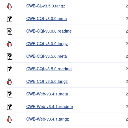
CWB-CL-v3.5.0.tar.gz
2
CWB-CQI-v3.0.0.meta
2
CWB-CQI-v3.0.0.readme
2
CWB-CQI-v3.0.0.tar.gz
2
CWB-CQI-v3.5.0.meta
2
CWB-CQI-v3.5.0.readme
2
CWB-CQI-v3.5.0.tar.gz
2
CWB-Web-v3.4.1.meta
2
CWB-Web-v3.4.1.readme
2
CWB-Web-v3.4.1.tar.gz
2