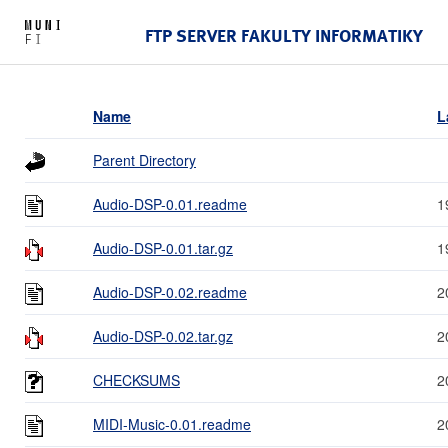
FTP SERVER FAKULTY INFORMATIKY
Name
L
Parent Directory
Audio-DSP-0.01.readme
1
Audio-DSP-0.01.tar.gz
1
Audio-DSP-0.02.readme
2
Audio-DSP-0.02.tar.gz
2
CHECKSUMS
2
MIDI-Music-0.01.readme
2