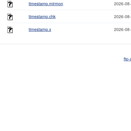
timestamp.mirmon
2026-08-
timestamp.chk
2026-08-
timestamp.x
2026-08-
ftp